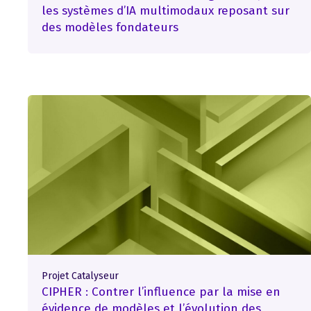
les systèmes d’IA multimodaux reposant sur
des modèles fondateurs
Projet Catalyseur
CIPHER : Contrer l’influence par la mise en
évidence de modèles et l’évolution des