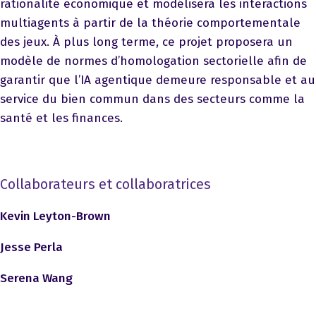
rationalité économique et modélisera les interactions
multiagents à partir de la théorie comportementale
des jeux. À plus long terme, ce projet proposera un
modèle de normes d’homologation sectorielle afin de
garantir que l’IA agentique demeure responsable et au
service du bien commun dans des secteurs comme la
santé et les finances.
Collaborateurs et collaboratrices
Kevin Leyton-Brown
Jesse Perla
Serena Wang