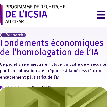
Recherche
Fondements économiques
de l’homologation de l’IA
Ce projet vise à mettre en place un cadre de « sécurité
par l’homologation » en réponse à la nécessité d’un
encadrement plus strict de l’IA.
Projet Catalyseur
| 11 avril 2026