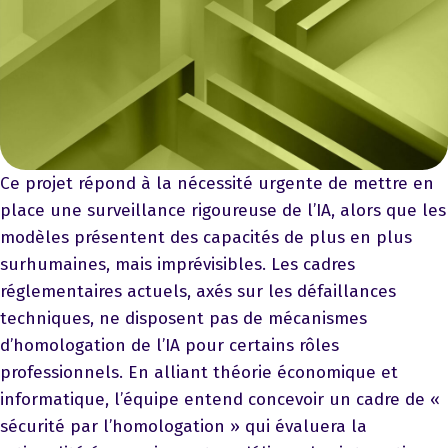
Ce projet répond à la nécessité urgente de mettre en
place une surveillance rigoureuse de l’IA, alors que les
modèles présentent des capacités de plus en plus
surhumaines, mais imprévisibles. Les cadres
réglementaires actuels, axés sur les défaillances
techniques, ne disposent pas de mécanismes
d’homologation de l’IA pour certains rôles
professionnels. En alliant théorie économique et
informatique, l’équipe entend concevoir un cadre de «
sécurité par l’homologation » qui évaluera la