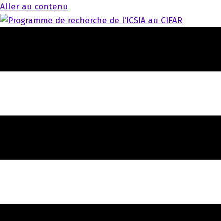
Aller au contenu