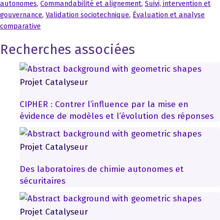
autonomes
,
Commandabilité et alignement
,
Suivi, intervention et
gouvernance
,
Validation sociotechnique
,
Évaluation et analyse
comparative
Recherches associées
Projet Catalyseur
CIPHER : Contrer l’influence par la mise en
évidence de modèles et l’évolution des réponses
Projet Catalyseur
Des laboratoires de chimie autonomes et
sécuritaires
Projet Catalyseur