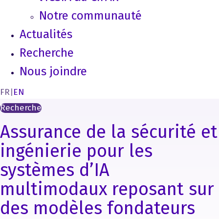
Notre communauté
Actualités
Recherche
Nous joindre
FR
|
EN
Recherche
Assurance de la sécurité et
ingénierie pour les
systèmes d’IA
multimodaux reposant sur
des modèles fondateurs