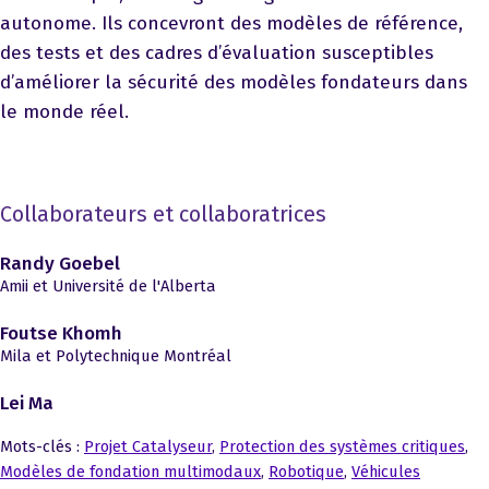
autonome. Ils concevront des modèles de référence,
des tests et des cadres d’évaluation susceptibles
d’améliorer la sécurité des modèles fondateurs dans
le monde réel.
Collaborateurs et collaboratrices
Randy Goebel
Amii et Université de l'Alberta
Foutse Khomh
Mila et Polytechnique Montréal
Lei Ma
Mots-clés :
Projet Catalyseur
,
Protection des systèmes critiques
,
Modèles de fondation multimodaux
,
Robotique
,
Véhicules