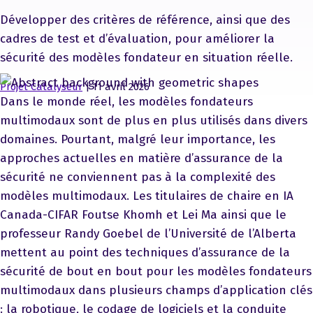
Développer des critères de référence, ainsi que des
cadres de test et d’évaluation, pour améliorer la
sécurité des modèles fondateur en situation réelle.
Projet Catalyseur
| 11 avril 2026
Dans le monde réel, les modèles fondateurs
multimodaux sont de plus en plus utilisés dans divers
domaines. Pourtant, malgré leur importance, les
approches actuelles en matière d’assurance de la
sécurité ne conviennent pas à la complexité des
modèles multimodaux. Les titulaires de chaire en IA
Canada-CIFAR Foutse Khomh et Lei Ma ainsi que le
professeur Randy Goebel de l’Université de l’Alberta
mettent au point des techniques d’assurance de la
sécurité de bout en bout pour les modèles fondateurs
multimodaux dans plusieurs champs d’application clés
: la robotique, le codage de logiciels et la conduite