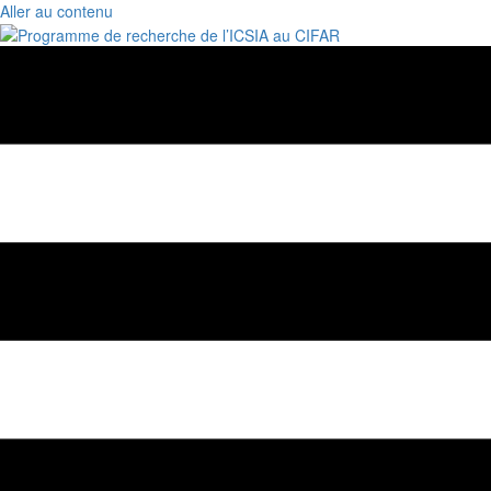
Aller au contenu