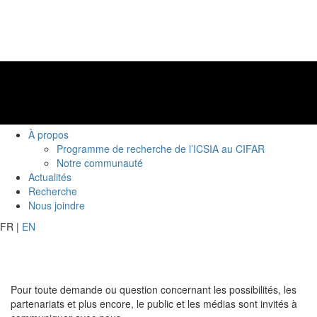
À propos
Programme de recherche de l’ICSIA au CIFAR
Notre communauté
Actualités
Recherche
Nous joindre
FR
|
EN
Pour toute demande ou question concernant les possibilités, les
partenariats et plus encore, le public et les médias sont invités à