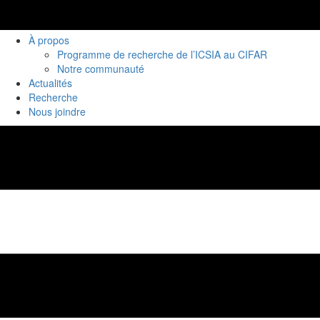
À propos
Programme de recherche de l’ICSIA au CIFAR
Notre communauté
Actualités
Recherche
Nous joindre