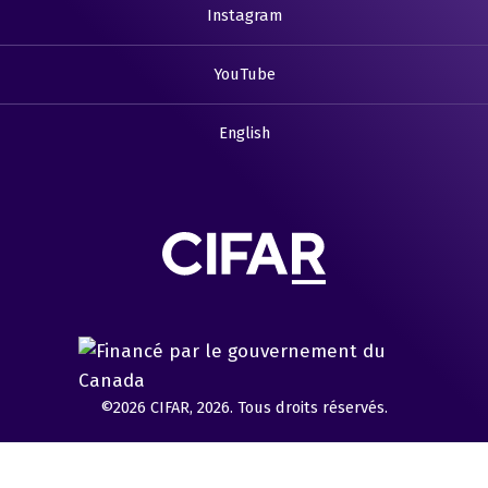
Instagram
YouTube
English
©2026 CIFAR, 2026. Tous droits réservés.