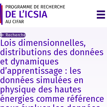
Recherche
Lois dimensionnelles,
distributions des données
et dynamiques
d’apprentissage : les
données simulées en
physique des hautes
énergies comme référence