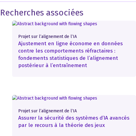
Recherches associées
Projet sur l’alignement de l’IA
Ajustement en ligne économe en données
contre les comportements réfractaires :
fondements statistiques de l’alignement
postérieur à l’entraînement
Projet sur l’alignement de l’IA
Assurer la sécurité des systèmes d’IA avancés
par le recours à la théorie des jeux