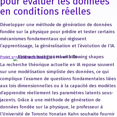
pour évaluer les données
en conditions réelles
Développer une méthode de génération de données
fondée sur la physique pour prédire et tester certains
mécanismes fondamentaux qui régissent
l’apprentissage, la généralisation et l’évolution de l’IA.
Projet sur l’alignement de l’IA
| 11 avril 2026
La recherche théorique actuelle en IA repose souvent
sur une modélisation simpliste des données, ce qui
complique l’examen de questions fondamentales liées
aux lois dimensionnelles ou à la capacité des modèles
d’apprendre réellement les paramètres latents sous-
jacents. Grâce à une méthode de génération de
données fondée sur la physique, le professeur à
l’Université de Toronto Yonatan Kahn souhaite fournir