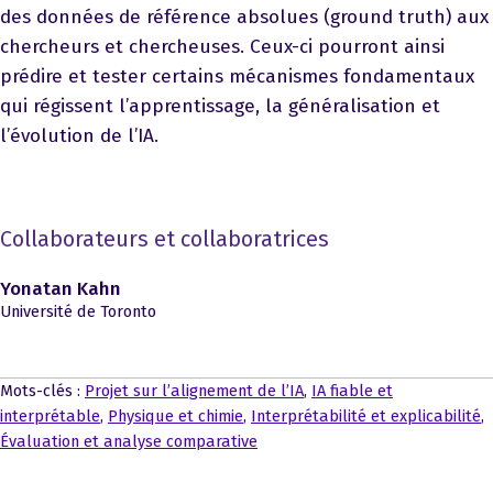
des données de référence absolues (ground truth) aux
chercheurs et chercheuses. Ceux-ci pourront ainsi
prédire et tester certains mécanismes fondamentaux
qui régissent l’apprentissage, la généralisation et
l’évolution de l’IA.
Collaborateurs et collaboratrices
Yonatan Kahn
Université de Toronto
Mots-clés :
Projet sur l’alignement de l’IA
,
IA fiable et
interprétable
,
Physique et chimie
,
Interprétabilité et explicabilité
,
Évaluation et analyse comparative