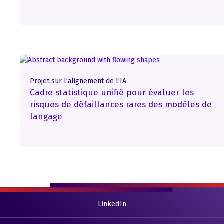
Projet sur l’alignement de l’IA
Cadre statistique unifié pour évaluer les
risques de défaillances rares des modèles de
langage
LinkedIn