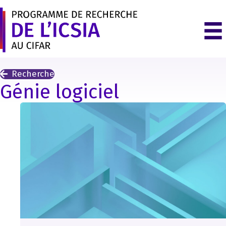
Recherche
Génie logiciel