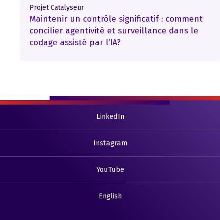
Projet Catalyseur
Maintenir un contrôle significatif : comment
concilier agentivité et surveillance dans le
codage assisté par l’IA?
LinkedIn
Instagram
YouTube
English